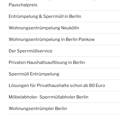
Pauschalpreis
Entrümpelung & Sperrmüll in Berlin
Wohnungsentrümpelung Neukölln
Wohnungsentrümpelung in Berlin Pankow
Der Sperrmüllservice
Privaten Haushaltsauflösung in Berlin
Sperrmüll Entrümpelung
Lösungen für Privathaushalte schon ab 80 Euro
Möbelabholer- Sperrmüllabholer Berlin
Wohnungsentrümpler Berlin