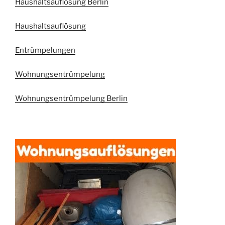
Haushaltsauflösung Berlin
Haushaltsauflösung
Entrümpelungen
Wohnungsentrümpelung
Wohnungsentrümpelung Berlin