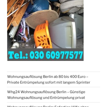
Wohnungsauflösung Berlin ab 80 bis 400 Euro –
Private Entrümpelung sofort mit langem Sprinter
Whg24 Wohnungsauflösung Berlin – Günstige
Wohnungsauflösung und Entrümpelung privat