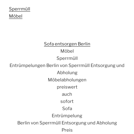
Sperrmüll
Möbel
Sofa entsorgen Berlin
Möbel
Sperrmüll
Entrümpelungen Berlin von Sperrmüll Entsorgung und
Abholung
Möbelabholungen
preiswert
auch
sofort
Sofa
Entrümpelung
Berlin von Sperrmüll Entsorgung und Abholung
Preis