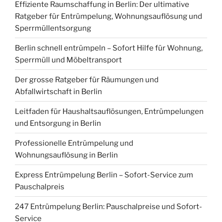
Effiziente Raumschaffung in Berlin: Der ultimative
Ratgeber für Entrümpelung, Wohnungsauflösung und
Sperrmüllentsorgung
Berlin schnell entrümpeln – Sofort Hilfe für Wohnung,
Sperrmüll und Möbeltransport
Der grosse Ratgeber für Räumungen und
Abfallwirtschaft in Berlin
Leitfaden für Haushaltsauflösungen, Entrümpelungen
und Entsorgung in Berlin
Professionelle Entrümpelung und
Wohnungsauflösung in Berlin
Express Entrümpelung Berlin – Sofort-Service zum
Pauschalpreis
247 Entrümpelung Berlin: Pauschalpreise und Sofort-
Service