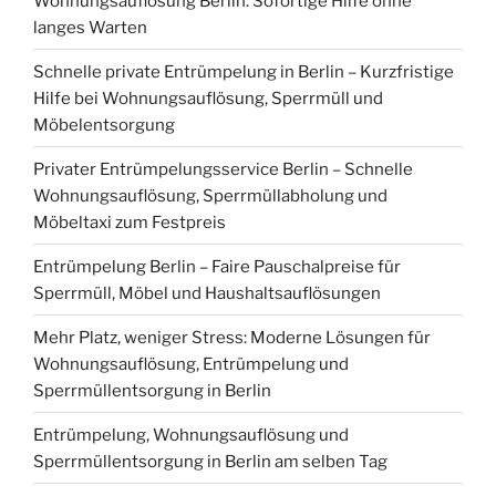
Wohnungsauflösung Berlin: Sofortige Hilfe ohne
langes Warten
Schnelle private Entrümpelung in Berlin – Kurzfristige
Hilfe bei Wohnungsauflösung, Sperrmüll und
Möbelentsorgung
Privater Entrümpelungsservice Berlin – Schnelle
Wohnungsauflösung, Sperrmüllabholung und
Möbeltaxi zum Festpreis
Entrümpelung Berlin – Faire Pauschalpreise für
Sperrmüll, Möbel und Haushaltsauflösungen
Mehr Platz, weniger Stress: Moderne Lösungen für
Wohnungsauflösung, Entrümpelung und
Sperrmüllentsorgung in Berlin
Entrümpelung, Wohnungsauflösung und
Sperrmüllentsorgung in Berlin am selben Tag