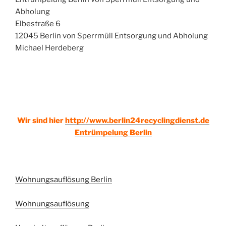
Abholung
Elbestraße 6
12045 Berlin von Sperrmüll Entsorgung und Abholung
Michael Herdeberg
Wir sind hier
http://www.berlin24recyclingdienst.de
Entrümpelung Berlin
Wohnungsauflösung Berlin
Wohnungsauflösung