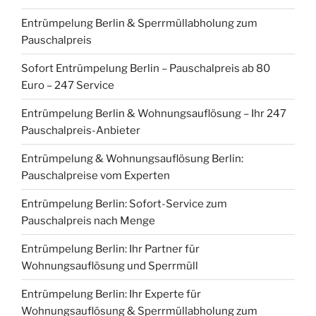
Entrümpelung Berlin & Sperrmüllabholung zum
Pauschalpreis
Sofort Entrümpelung Berlin – Pauschalpreis ab 80
Euro – 247 Service
Entrümpelung Berlin & Wohnungsauflösung – Ihr 247
Pauschalpreis-Anbieter
Entrümpelung & Wohnungsauflösung Berlin:
Pauschalpreise vom Experten
Entrümpelung Berlin: Sofort-Service zum
Pauschalpreis nach Menge
Entrümpelung Berlin: Ihr Partner für
Wohnungsauflösung und Sperrmüll
Entrümpelung Berlin: Ihr Experte für
Wohnungsauflösung & Sperrmüllabholung zum