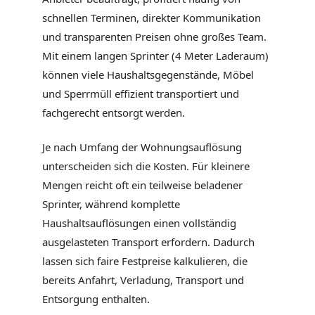
schnellen Terminen, direkter Kommunikation
und transparenten Preisen ohne großes Team.
Mit einem langen Sprinter (4 Meter Laderaum)
können viele Haushaltsgegenstände, Möbel
und Sperrmüll effizient transportiert und
fachgerecht entsorgt werden.
Je nach Umfang der Wohnungsauflösung
unterscheiden sich die Kosten. Für kleinere
Mengen reicht oft ein teilweise beladener
Sprinter, während komplette
Haushaltsauflösungen einen vollständig
ausgelasteten Transport erfordern. Dadurch
lassen sich faire Festpreise kalkulieren, die
bereits Anfahrt, Verladung, Transport und
Entsorgung enthalten.