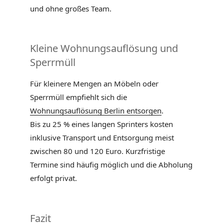
und ohne großes Team.
Kleine Wohnungsauflösung und
Sperrmüll
Für kleinere Mengen an Möbeln oder
Sperrmüll empfiehlt sich die
Wohnungsauflösung Berlin entsorgen
.
Bis zu 25 % eines langen Sprinters kosten
inklusive Transport und Entsorgung meist
zwischen 80 und 120 Euro. Kurzfristige
Termine sind häufig möglich und die Abholung
erfolgt privat.
Fazit