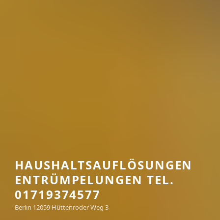
HAUSHALTSAUFLÖSUNGEN
ENTRÜMPELUNGEN TEL.
01719374577
Berlin 12059 Hüttenroder Weg 3