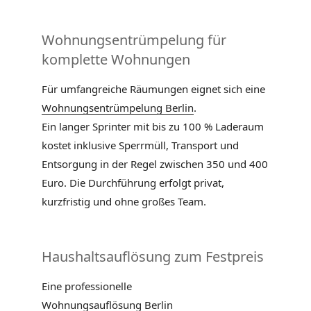
Wohnungsentrümpelung für
komplette Wohnungen
Für umfangreiche Räumungen eignet sich eine
Wohnungsentrümpelung Berlin
.
Ein langer Sprinter mit bis zu 100 % Laderaum
kostet inklusive Sperrmüll, Transport und
Entsorgung in der Regel zwischen 350 und 400
Euro. Die Durchführung erfolgt privat,
kurzfristig und ohne großes Team.
Haushaltsauflösung zum Festpreis
Eine professionelle
Wohnungsauflösung Berlin