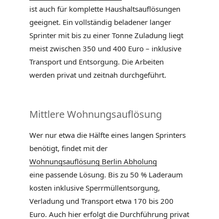
ist auch für komplette Haushaltsauflösungen
geeignet. Ein vollständig beladener langer
Sprinter mit bis zu einer Tonne Zuladung liegt
meist zwischen 350 und 400 Euro – inklusive
Transport und Entsorgung. Die Arbeiten
werden privat und zeitnah durchgeführt.
Mittlere Wohnungsauflösung
Wer nur etwa die Hälfte eines langen Sprinters
benötigt, findet mit der
Wohnungsauflösung Berlin Abholung
eine passende Lösung. Bis zu 50 % Laderaum
kosten inklusive Sperrmüllentsorgung,
Verladung und Transport etwa 170 bis 200
Euro. Auch hier erfolgt die Durchführung privat