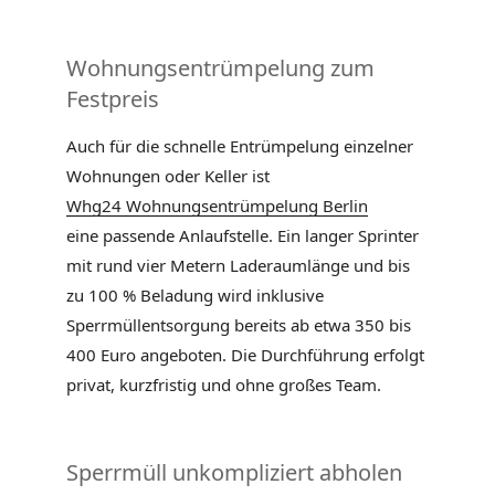
Wohnungsentrümpelung zum
Festpreis
Auch für die schnelle Entrümpelung einzelner
Wohnungen oder Keller ist
Whg24 Wohnungsentrümpelung Berlin
eine passende Anlaufstelle. Ein langer Sprinter
mit rund vier Metern Laderaumlänge und bis
zu 100 % Beladung wird inklusive
Sperrmüllentsorgung bereits ab etwa 350 bis
400 Euro angeboten. Die Durchführung erfolgt
privat, kurzfristig und ohne großes Team.
Sperrmüll unkompliziert abholen