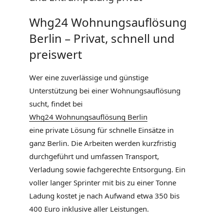
Whg24 Wohnungsauflösung
Berlin – Privat, schnell und
preiswert
Wer eine zuverlässige und günstige
Unterstützung bei einer Wohnungsauflösung
sucht, findet bei
Whg24 Wohnungsauflösung Berlin
eine private Lösung für schnelle Einsätze in
ganz Berlin. Die Arbeiten werden kurzfristig
durchgeführt und umfassen Transport,
Verladung sowie fachgerechte Entsorgung. Ein
voller langer Sprinter mit bis zu einer Tonne
Ladung kostet je nach Aufwand etwa 350 bis
400 Euro inklusive aller Leistungen.