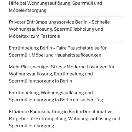
Hilfe bei Wohnungsauflösung, Sperrmüll und
Möbelentsorgung
Privater Entrümpelungsservice Berlin – Schnelle
Wohnungsauflösung, Sperrmüllabholung und
Möbeltaxi zum Festpreis
Entrümpelung Berlin – Faire Pauschalpreise für
Sperrmüll, Möbel und Haushaltsauflösungen
Mehr Platz, weniger Stress: Moderne Lösungen für
Wohnungsauflösung, Entrümpelung und
Sperrmüllentsorgung in Berlin
Entrümpelung, Wohnungsauflösung und
Sperrmüllentsorgung in Berlin am selben Tag
Effiziente Raumschaffung in Berlin: Der ultimative
Ratgeber für Entrümpelung, Wohnungsauflösung und
Sperrmüllentsorgung