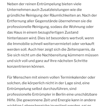
Neben der reinen Entrümpelung bieten viele
Unternehmen auch Zusatzleistungen wie die
gründliche Reinigung der Räumlichkeiten an. Nach der
Entfernung aller Gegenstände übernehmen sie die
professionelle Reinigung, sodass die Wohnung oder
das Haus in einem bezugsfertigen Zustand
hinterlassen wird. Dies ist besonders wertvoll, wenn
die Immobilie schnell weitervermietet oder verkauft
werden soll. Auch hier zeigt sich die Zeitersparnis, da
Sie sich nicht um die Nachbereitung kümmern müssen
und sich voll und ganz auf Ihre nächsten Schritte
konzentrieren können.
Für Menschen mit einem vollen Terminkalender oder
solchen, die körperlich nicht in der Lage sind, eine
Entrümpelung selbst durchzuführen, sind
professionelle Entrümpler in Berlin eine unschätzbare
Hilfe. Die gewonnene Zeit und Energie kann in andere
wichtige Lebensbereiche investiert werden, sei es