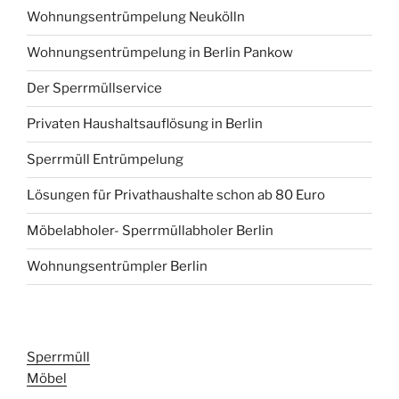
Wohnungsentrümpelung Neukölln
Wohnungsentrümpelung in Berlin Pankow
Der Sperrmüllservice
Privaten Haushaltsauflösung in Berlin
Sperrmüll Entrümpelung
Lösungen für Privathaushalte schon ab 80 Euro
Möbelabholer- Sperrmüllabholer Berlin
Wohnungsentrümpler Berlin
Sperrmüll
Möbel