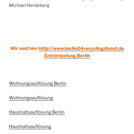
Michael Herdeberg
Wir sind hier
http://www.berlin24recyclingdienst.de
Entrümpelung Berlin
Wohnungsauflösung Berlin
Wohnungsauflösung
Haushaltsauflösung Berlin
Haushaltsauflösung