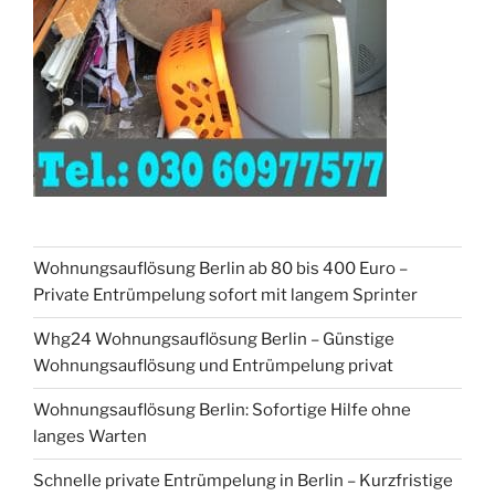
Wohnungsauflösung Berlin ab 80 bis 400 Euro –
Private Entrümpelung sofort mit langem Sprinter
Whg24 Wohnungsauflösung Berlin – Günstige
Wohnungsauflösung und Entrümpelung privat
Wohnungsauflösung Berlin: Sofortige Hilfe ohne
langes Warten
Schnelle private Entrümpelung in Berlin – Kurzfristige