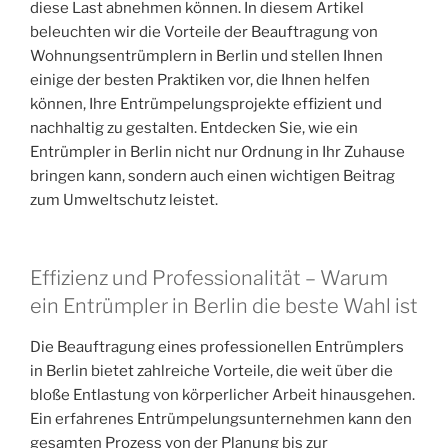
diese Last abnehmen können. In diesem Artikel
beleuchten wir die Vorteile der Beauftragung von
Wohnungsentrümplern in Berlin und stellen Ihnen
einige der besten Praktiken vor, die Ihnen helfen
können, Ihre Entrümpelungsprojekte effizient und
nachhaltig zu gestalten. Entdecken Sie, wie ein
Entrümpler in Berlin nicht nur Ordnung in Ihr Zuhause
bringen kann, sondern auch einen wichtigen Beitrag
zum Umweltschutz leistet.
Effizienz und Professionalität – Warum
ein Entrümpler in Berlin die beste Wahl ist
Die Beauftragung eines professionellen Entrümplers
in Berlin bietet zahlreiche Vorteile, die weit über die
bloße Entlastung von körperlicher Arbeit hinausgehen.
Ein erfahrenes Entrümpelungsunternehmen kann den
gesamten Prozess von der Planung bis zur