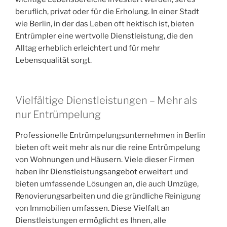
beruflich, privat oder für die Erholung. In einer Stadt
wie Berlin, in der das Leben oft hektisch ist, bieten
Entrümpler eine wertvolle Dienstleistung, die den
Alltag erheblich erleichtert und für mehr
Lebensqualität sorgt.
Vielfältige Dienstleistungen – Mehr als
nur Entrümpelung
Professionelle Entrümpelungsunternehmen in Berlin
bieten oft weit mehr als nur die reine Entrümpelung
von Wohnungen und Häusern. Viele dieser Firmen
haben ihr Dienstleistungsangebot erweitert und
bieten umfassende Lösungen an, die auch Umzüge,
Renovierungsarbeiten und die gründliche Reinigung
von Immobilien umfassen. Diese Vielfalt an
Dienstleistungen ermöglicht es Ihnen, alle