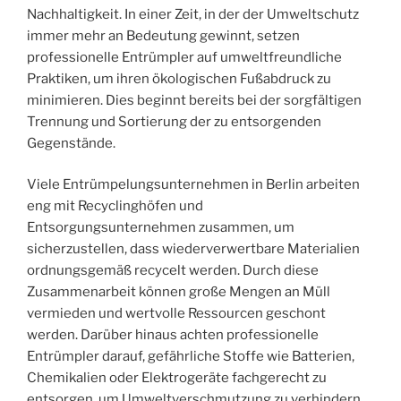
Nachhaltigkeit. In einer Zeit, in der der Umweltschutz
immer mehr an Bedeutung gewinnt, setzen
professionelle Entrümpler auf umweltfreundliche
Praktiken, um ihren ökologischen Fußabdruck zu
minimieren. Dies beginnt bereits bei der sorgfältigen
Trennung und Sortierung der zu entsorgenden
Gegenstände.
Viele Entrümpelungsunternehmen in Berlin arbeiten
eng mit Recyclinghöfen und
Entsorgungsunternehmen zusammen, um
sicherzustellen, dass wiederverwertbare Materialien
ordnungsgemäß recycelt werden. Durch diese
Zusammenarbeit können große Mengen an Müll
vermieden und wertvolle Ressourcen geschont
werden. Darüber hinaus achten professionelle
Entrümpler darauf, gefährliche Stoffe wie Batterien,
Chemikalien oder Elektrogeräte fachgerecht zu
entsorgen, um Umweltverschmutzung zu verhindern.