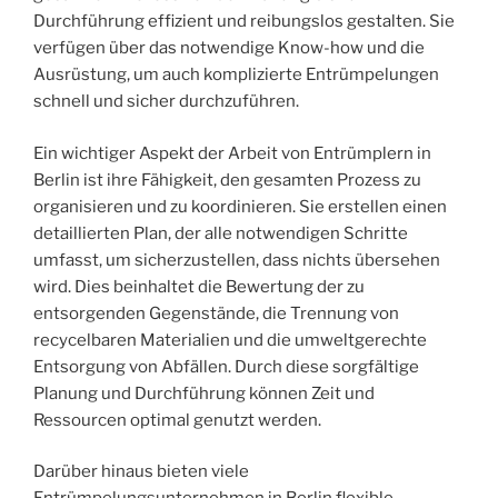
Durchführung effizient und reibungslos gestalten. Sie
verfügen über das notwendige Know-how und die
Ausrüstung, um auch komplizierte Entrümpelungen
schnell und sicher durchzuführen.
Ein wichtiger Aspekt der Arbeit von Entrümplern in
Berlin ist ihre Fähigkeit, den gesamten Prozess zu
organisieren und zu koordinieren. Sie erstellen einen
detaillierten Plan, der alle notwendigen Schritte
umfasst, um sicherzustellen, dass nichts übersehen
wird. Dies beinhaltet die Bewertung der zu
entsorgenden Gegenstände, die Trennung von
recycelbaren Materialien und die umweltgerechte
Entsorgung von Abfällen. Durch diese sorgfältige
Planung und Durchführung können Zeit und
Ressourcen optimal genutzt werden.
Darüber hinaus bieten viele