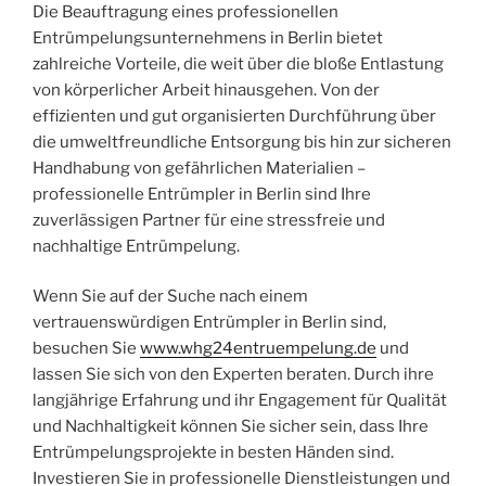
Die Beauftragung eines professionellen
Entrümpelungsunternehmens in Berlin bietet
zahlreiche Vorteile, die weit über die bloße Entlastung
von körperlicher Arbeit hinausgehen. Von der
effizienten und gut organisierten Durchführung über
die umweltfreundliche Entsorgung bis hin zur sicheren
Handhabung von gefährlichen Materialien –
professionelle Entrümpler in Berlin sind Ihre
zuverlässigen Partner für eine stressfreie und
nachhaltige Entrümpelung.
Wenn Sie auf der Suche nach einem
vertrauenswürdigen Entrümpler in Berlin sind,
besuchen Sie
www.whg24entruempelung.de
und
lassen Sie sich von den Experten beraten. Durch ihre
langjährige Erfahrung und ihr Engagement für Qualität
und Nachhaltigkeit können Sie sicher sein, dass Ihre
Entrümpelungsprojekte in besten Händen sind.
Investieren Sie in professionelle Dienstleistungen und