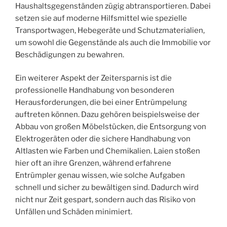
Haushaltsgegenständen zügig abtransportieren. Dabei
setzen sie auf moderne Hilfsmittel wie spezielle
Transportwagen, Hebegeräte und Schutzmaterialien,
um sowohl die Gegenstände als auch die Immobilie vor
Beschädigungen zu bewahren.
Ein weiterer Aspekt der Zeitersparnis ist die
professionelle Handhabung von besonderen
Herausforderungen, die bei einer Entrümpelung
auftreten können. Dazu gehören beispielsweise der
Abbau von großen Möbelstücken, die Entsorgung von
Elektrogeräten oder die sichere Handhabung von
Altlasten wie Farben und Chemikalien. Laien stoßen
hier oft an ihre Grenzen, während erfahrene
Entrümpler genau wissen, wie solche Aufgaben
schnell und sicher zu bewältigen sind. Dadurch wird
nicht nur Zeit gespart, sondern auch das Risiko von
Unfällen und Schäden minimiert.