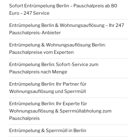
Sofort Entrümpelung Berlin – Pauschalpreis ab 80
Euro – 247 Service
Entrümpelung Berlin & Wohnungsauflösung – Ihr 247
Pauschalpreis-Anbieter
Entrümpelung & Wohnungsauflösung Berlin:
Pauschalpreise vom Experten
Entrümpelung Berlin: Sofort-Service zum
Pauschalpreis nach Menge
Entrümpelung Berlin: Ihr Partner für
Wohnungsauflösung und Sperrmüll
Entrümpelung Berlin: Ihr Experte für
Wohnungsauflösung & Sperrmüllabholung zum
Pauschalpreis
Entrümpelung & Sperrmüll in Berlin