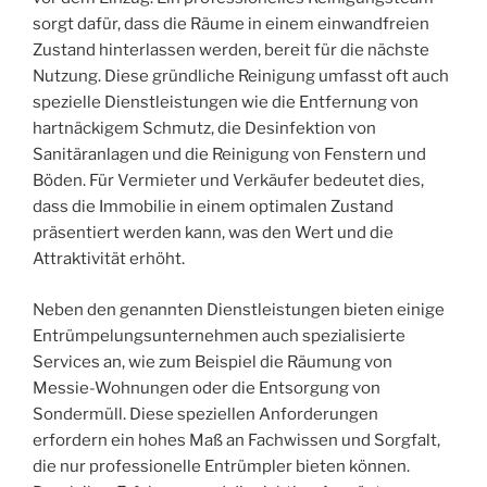
sorgt dafür, dass die Räume in einem einwandfreien
Zustand hinterlassen werden, bereit für die nächste
Nutzung. Diese gründliche Reinigung umfasst oft auch
spezielle Dienstleistungen wie die Entfernung von
hartnäckigem Schmutz, die Desinfektion von
Sanitäranlagen und die Reinigung von Fenstern und
Böden. Für Vermieter und Verkäufer bedeutet dies,
dass die Immobilie in einem optimalen Zustand
präsentiert werden kann, was den Wert und die
Attraktivität erhöht.
Neben den genannten Dienstleistungen bieten einige
Entrümpelungsunternehmen auch spezialisierte
Services an, wie zum Beispiel die Räumung von
Messie-Wohnungen oder die Entsorgung von
Sondermüll. Diese speziellen Anforderungen
erfordern ein hohes Maß an Fachwissen und Sorgfalt,
die nur professionelle Entrümpler bieten können.