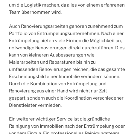
um die Logistik machen, da alles von einem erfahrenen
Team übernommen wird.
Auch Renovierungsarbeiten gehören zunehmend zum
Portfolio von Entrümpelungsunternehmen. Nach einer
Entrümpelung bieten viele Firmen die Möglichkeit an,
notwendige Renovierungen direkt durchzuführen. Dies
kann von kleineren Ausbesserungen wie
Malerarbeiten und Reparaturen bis hin zu
umfassenden Renovierungen reichen, die das gesamte
Erscheinungsbild einer Immobilie verändern können.
Durch die Kombination von Entrümpelung und
Renovierung aus einer Hand wird nicht nur Zeit
gespart, sondern auch die Koordination verschiedener
Dienstleister vermieden.
Ein weiterer wichtiger Service ist die gründliche
Reinigung von Immobilien nach der Entrümpelung oder
vor dem Einzug. Ein professionelles Reinigungsteam