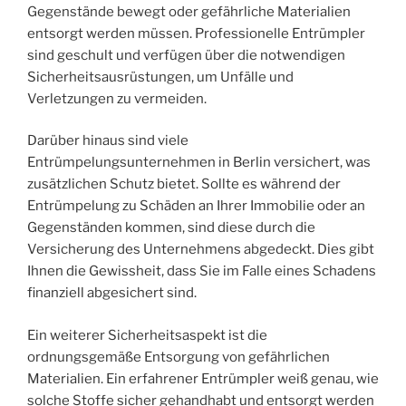
Gegenstände bewegt oder gefährliche Materialien
entsorgt werden müssen. Professionelle Entrümpler
sind geschult und verfügen über die notwendigen
Sicherheitsausrüstungen, um Unfälle und
Verletzungen zu vermeiden.
Darüber hinaus sind viele
Entrümpelungsunternehmen in Berlin versichert, was
zusätzlichen Schutz bietet. Sollte es während der
Entrümpelung zu Schäden an Ihrer Immobilie oder an
Gegenständen kommen, sind diese durch die
Versicherung des Unternehmens abgedeckt. Dies gibt
Ihnen die Gewissheit, dass Sie im Falle eines Schadens
finanziell abgesichert sind.
Ein weiterer Sicherheitsaspekt ist die
ordnungsgemäße Entsorgung von gefährlichen
Materialien. Ein erfahrener Entrümpler weiß genau, wie
solche Stoffe sicher gehandhabt und entsorgt werden