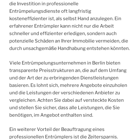
die Investition in professionelle
Entrümpelungsdienste oft langfristig
kosteneffizienter ist, als selbst Hand anzulegen. Ein
erfahrener Entrümpler kann nicht nur die Arbeit
schneller und effizienter erledigen, sondern auch
potenzielle Schäden an Ihrer Immobilie vermeiden, die
durch unsachgemäße Handhabung entstehen könnten.
Viele Entrümpelungsunternehmen in Berlin bieten
transparente Preisstrukturen an, die auf dem Umfang
und der Art der zu erbringenden Dienstleistungen
basieren. Es lohnt sich, mehrere Angebote einzuholen
und die Leistungen der verschiedenen Anbieter zu
vergleichen. Achten Sie dabei auf versteckte Kosten
und stellen Sie sicher, dass alle Leistungen, die Sie
benötigen, im Angebot enthalten sind.
Ein weiterer Vorteil der Beauftragung eines
professionellen Entrümplers ist die Zeitersparnis.