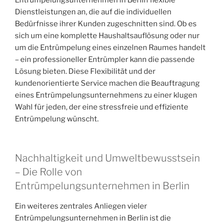
Entrümpelungsunternehmen in Berlin flexible
Dienstleistungen an, die auf die individuellen
Bedürfnisse ihrer Kunden zugeschnitten sind. Ob es
sich um eine komplette Haushaltsauflösung oder nur
um die Entrümpelung eines einzelnen Raumes handelt
– ein professioneller Entrümpler kann die passende
Lösung bieten. Diese Flexibilität und der
kundenorientierte Service machen die Beauftragung
eines Entrümpelungsunternehmens zu einer klugen
Wahl für jeden, der eine stressfreie und effiziente
Entrümpelung wünscht.
Nachhaltigkeit und Umweltbewusstsein
– Die Rolle von
Entrümpelungsunternehmen in Berlin
Ein weiteres zentrales Anliegen vieler
Entrümpelungsunternehmen in Berlin ist die