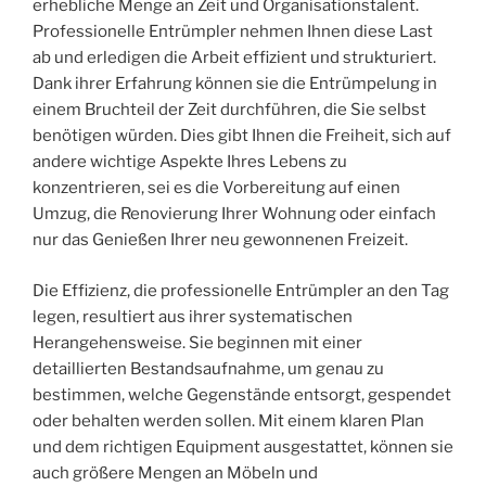
erhebliche Menge an Zeit und Organisationstalent.
Professionelle Entrümpler nehmen Ihnen diese Last
ab und erledigen die Arbeit effizient und strukturiert.
Dank ihrer Erfahrung können sie die Entrümpelung in
einem Bruchteil der Zeit durchführen, die Sie selbst
benötigen würden. Dies gibt Ihnen die Freiheit, sich auf
andere wichtige Aspekte Ihres Lebens zu
konzentrieren, sei es die Vorbereitung auf einen
Umzug, die Renovierung Ihrer Wohnung oder einfach
nur das Genießen Ihrer neu gewonnenen Freizeit.
Die Effizienz, die professionelle Entrümpler an den Tag
legen, resultiert aus ihrer systematischen
Herangehensweise. Sie beginnen mit einer
detaillierten Bestandsaufnahme, um genau zu
bestimmen, welche Gegenstände entsorgt, gespendet
oder behalten werden sollen. Mit einem klaren Plan
und dem richtigen Equipment ausgestattet, können sie
auch größere Mengen an Möbeln und