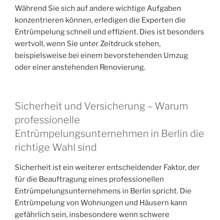
Während Sie sich auf andere wichtige Aufgaben
konzentrieren können, erledigen die Experten die
Entrümpelung schnell und effizient. Dies ist besonders
wertvoll, wenn Sie unter Zeitdruck stehen,
beispielsweise bei einem bevorstehenden Umzug
oder einer anstehenden Renovierung.
Sicherheit und Versicherung – Warum
professionelle
Entrümpelungsunternehmen in Berlin die
richtige Wahl sind
Sicherheit ist ein weiterer entscheidender Faktor, der
für die Beauftragung eines professionellen
Entrümpelungsunternehmens in Berlin spricht. Die
Entrümpelung von Wohnungen und Häusern kann
gefährlich sein, insbesondere wenn schwere