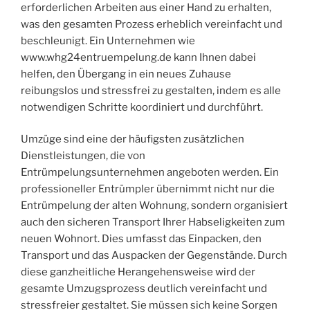
erforderlichen Arbeiten aus einer Hand zu erhalten,
was den gesamten Prozess erheblich vereinfacht und
beschleunigt. Ein Unternehmen wie
www.whg24entruempelung.de kann Ihnen dabei
helfen, den Übergang in ein neues Zuhause
reibungslos und stressfrei zu gestalten, indem es alle
notwendigen Schritte koordiniert und durchführt.
Umzüge sind eine der häufigsten zusätzlichen
Dienstleistungen, die von
Entrümpelungsunternehmen angeboten werden. Ein
professioneller Entrümpler übernimmt nicht nur die
Entrümpelung der alten Wohnung, sondern organisiert
auch den sicheren Transport Ihrer Habseligkeiten zum
neuen Wohnort. Dies umfasst das Einpacken, den
Transport und das Auspacken der Gegenstände. Durch
diese ganzheitliche Herangehensweise wird der
gesamte Umzugsprozess deutlich vereinfacht und
stressfreier gestaltet. Sie müssen sich keine Sorgen