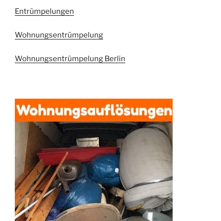
Entrümpelungen
Wohnungsentrümpelung
Wohnungsentrümpelung Berlin