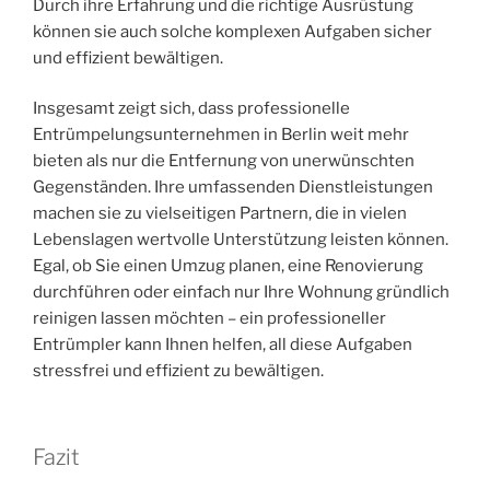
Durch ihre Erfahrung und die richtige Ausrüstung
können sie auch solche komplexen Aufgaben sicher
und effizient bewältigen.
Insgesamt zeigt sich, dass professionelle
Entrümpelungsunternehmen in Berlin weit mehr
bieten als nur die Entfernung von unerwünschten
Gegenständen. Ihre umfassenden Dienstleistungen
machen sie zu vielseitigen Partnern, die in vielen
Lebenslagen wertvolle Unterstützung leisten können.
Egal, ob Sie einen Umzug planen, eine Renovierung
durchführen oder einfach nur Ihre Wohnung gründlich
reinigen lassen möchten – ein professioneller
Entrümpler kann Ihnen helfen, all diese Aufgaben
stressfrei und effizient zu bewältigen.
Fazit