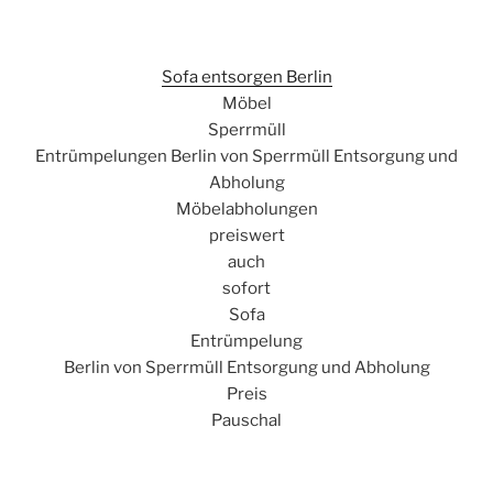
Sofa entsorgen Berlin
Möbel
Sperrmüll
Entrümpelungen Berlin von Sperrmüll Entsorgung und
Abholung
Möbelabholungen
preiswert
auch
sofort
Sofa
Entrümpelung
Berlin von Sperrmüll Entsorgung und Abholung
Preis
Pauschal