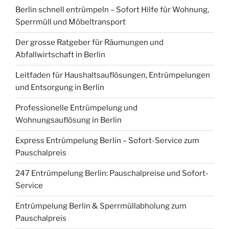
Berlin schnell entrümpeln – Sofort Hilfe für Wohnung,
Sperrmüll und Möbeltransport
Der grosse Ratgeber für Räumungen und
Abfallwirtschaft in Berlin
Leitfaden für Haushaltsauflösungen, Entrümpelungen
und Entsorgung in Berlin
Professionelle Entrümpelung und
Wohnungsauflösung in Berlin
Express Entrümpelung Berlin – Sofort-Service zum
Pauschalpreis
247 Entrümpelung Berlin: Pauschalpreise und Sofort-
Service
Entrümpelung Berlin & Sperrmüllabholung zum
Pauschalpreis