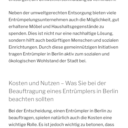
Neben der umweltgerechten Entsorgung bieten viele
Entrümpelungsunternehmen auch die Möglichkeit, gut
erhaltene Möbel und Haushaltsgegenstände zu
spenden. Dies ist nicht nur eine nachhaltige Lösung,
sondern hilft auch bedürftigen Menschen und sozialen
Einrichtungen. Durch diese gemeinnützigen Initiativen
tragen Entrümpler in Berlin aktiv zum sozialen und
ökologischen Wohlstand der Stadt bei.
Kosten und Nutzen – Was Sie bei der
Beauftragung eines Entrümplers in Berlin
beachten sollten
Bei der Entscheidung, einen Entrümpler in Berlin zu
beauftragen, spielen natürlich auch die Kosten eine
wichtige Rolle. Es ist jedoch wichtig zu betonen, dass