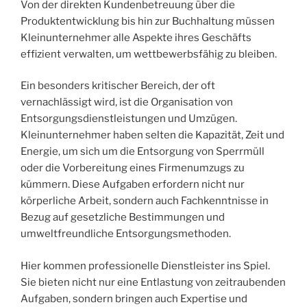
Von der direkten Kundenbetreuung über die
Produktentwicklung bis hin zur Buchhaltung müssen
Kleinunternehmer alle Aspekte ihres Geschäfts
effizient verwalten, um wettbewerbsfähig zu bleiben.
Ein besonders kritischer Bereich, der oft
vernachlässigt wird, ist die Organisation von
Entsorgungsdienstleistungen und Umzügen.
Kleinunternehmer haben selten die Kapazität, Zeit und
Energie, um sich um die Entsorgung von Sperrmüll
oder die Vorbereitung eines Firmenumzugs zu
kümmern. Diese Aufgaben erfordern nicht nur
körperliche Arbeit, sondern auch Fachkenntnisse in
Bezug auf gesetzliche Bestimmungen und
umweltfreundliche Entsorgungsmethoden.
Hier kommen professionelle Dienstleister ins Spiel.
Sie bieten nicht nur eine Entlastung von zeitraubenden
Aufgaben, sondern bringen auch Expertise und