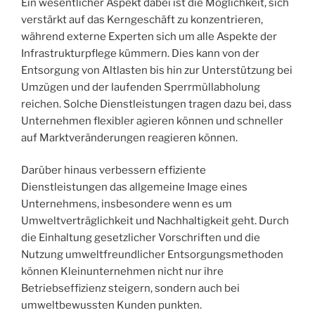
Ein wesentlicher Aspekt dabei ist die Möglichkeit, sich
verstärkt auf das Kerngeschäft zu konzentrieren,
während externe Experten sich um alle Aspekte der
Infrastrukturpflege kümmern. Dies kann von der
Entsorgung von Altlasten bis hin zur Unterstützung bei
Umzügen und der laufenden Sperrmüllabholung
reichen. Solche Dienstleistungen tragen dazu bei, dass
Unternehmen flexibler agieren können und schneller
auf Marktveränderungen reagieren können.
Darüber hinaus verbessern effiziente
Dienstleistungen das allgemeine Image eines
Unternehmens, insbesondere wenn es um
Umweltverträglichkeit und Nachhaltigkeit geht. Durch
die Einhaltung gesetzlicher Vorschriften und die
Nutzung umweltfreundlicher Entsorgungsmethoden
können Kleinunternehmen nicht nur ihre
Betriebseffizienz steigern, sondern auch bei
umweltbewussten Kunden punkten.