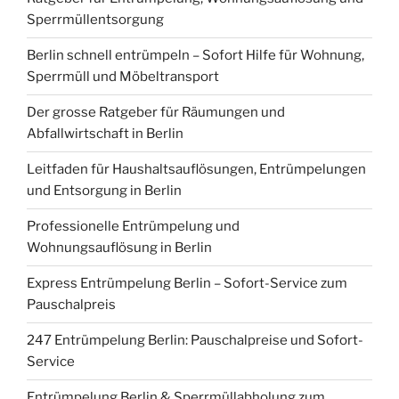
Sperrmüllentsorgung
Berlin schnell entrümpeln – Sofort Hilfe für Wohnung,
Sperrmüll und Möbeltransport
Der grosse Ratgeber für Räumungen und
Abfallwirtschaft in Berlin
Leitfaden für Haushaltsauflösungen, Entrümpelungen
und Entsorgung in Berlin
Professionelle Entrümpelung und
Wohnungsauflösung in Berlin
Express Entrümpelung Berlin – Sofort-Service zum
Pauschalpreis
247 Entrümpelung Berlin: Pauschalpreise und Sofort-
Service
Entrümpelung Berlin & Sperrmüllabholung zum