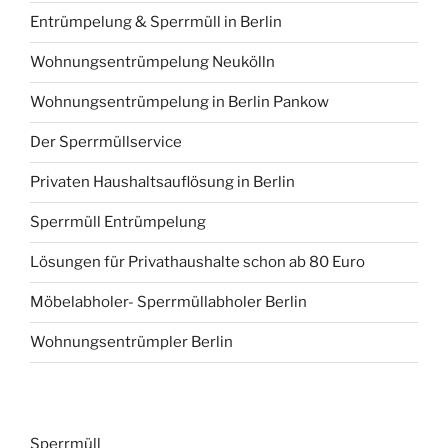
Entrümpelung & Sperrmüll in Berlin
Wohnungsentrümpelung Neukölln
Wohnungsentrümpelung in Berlin Pankow
Der Sperrmüllservice
Privaten Haushaltsauflösung in Berlin
Sperrmüll Entrümpelung
Lösungen für Privathaushalte schon ab 80 Euro
Möbelabholer- Sperrmüllabholer Berlin
Wohnungsentrümpler Berlin
Sperrmüll