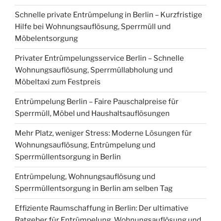
Schnelle private Entrümpelung in Berlin – Kurzfristige
Hilfe bei Wohnungsauflösung, Sperrmüll und
Möbelentsorgung
Privater Entrümpelungsservice Berlin – Schnelle
Wohnungsauflösung, Sperrmüllabholung und
Möbeltaxi zum Festpreis
Entrümpelung Berlin – Faire Pauschalpreise für
Sperrmüll, Möbel und Haushaltsauflösungen
Mehr Platz, weniger Stress: Moderne Lösungen für
Wohnungsauflösung, Entrümpelung und
Sperrmüllentsorgung in Berlin
Entrümpelung, Wohnungsauflösung und
Sperrmüllentsorgung in Berlin am selben Tag
Effiziente Raumschaffung in Berlin: Der ultimative
Ratgeber für Entrümpelung, Wohnungsauflösung und