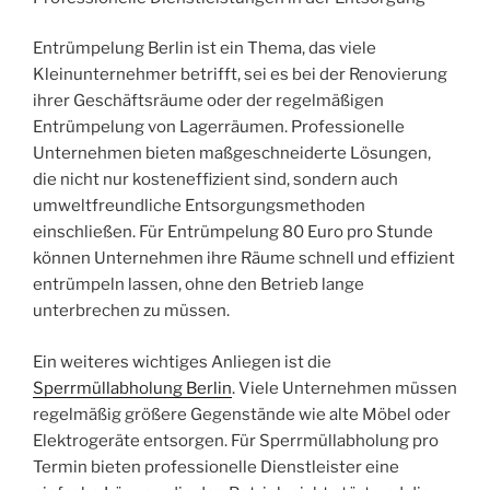
Entrümpelung Berlin ist ein Thema, das viele
Kleinunternehmer betrifft, sei es bei der Renovierung
ihrer Geschäftsräume oder der regelmäßigen
Entrümpelung von Lagerräumen. Professionelle
Unternehmen bieten maßgeschneiderte Lösungen,
die nicht nur kosteneffizient sind, sondern auch
umweltfreundliche Entsorgungsmethoden
einschließen. Für Entrümpelung 80 Euro pro Stunde
können Unternehmen ihre Räume schnell und effizient
entrümpeln lassen, ohne den Betrieb lange
unterbrechen zu müssen.
Ein weiteres wichtiges Anliegen ist die
Sperrmüllabholung Berlin
. Viele Unternehmen müssen
regelmäßig größere Gegenstände wie alte Möbel oder
Elektrogeräte entsorgen. Für Sperrmüllabholung pro
Termin bieten professionelle Dienstleister eine