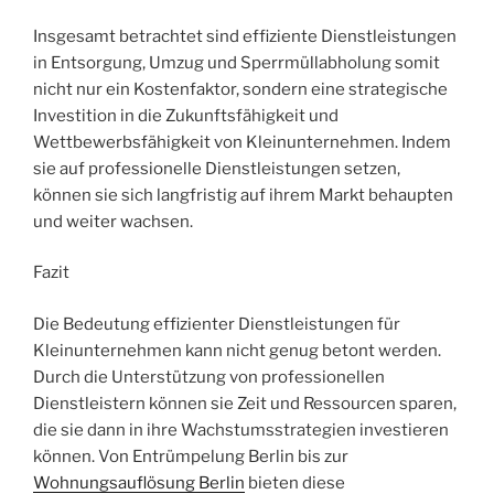
Insgesamt betrachtet sind effiziente Dienstleistungen
in Entsorgung, Umzug und Sperrmüllabholung somit
nicht nur ein Kostenfaktor, sondern eine strategische
Investition in die Zukunftsfähigkeit und
Wettbewerbsfähigkeit von Kleinunternehmen. Indem
sie auf professionelle Dienstleistungen setzen,
können sie sich langfristig auf ihrem Markt behaupten
und weiter wachsen.
Fazit
Die Bedeutung effizienter Dienstleistungen für
Kleinunternehmen kann nicht genug betont werden.
Durch die Unterstützung von professionellen
Dienstleistern können sie Zeit und Ressourcen sparen,
die sie dann in ihre Wachstumsstrategien investieren
können. Von Entrümpelung Berlin bis zur
Wohnungsauflösung Berlin
bieten diese