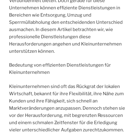
Verbundenheit bieten. Doch gerade für diese
Unternehmen können effiziente Dienstleistungen in
Bereichen wie Entsorgung, Umzug und
Sperrmüllabholung den entscheidenden Unterschied
ausmachen. In diesem Artikel betrachten wir, wie
professionelle Dienstleistungen diese
Herausforderungen angehen und Kleinunternehmen
unterstützen können.
Bedeutung von effizienten Dienstleistungen für
Kleinunternehmen
Kleinunternehmen sind oft das Rückgrat der lokalen
Wirtschaft, bekannt für ihre Flexibilität, ihre Nähe zum
Kunden und ihre Fähigkeit, sich schnell an
Marktveränderungen anzupassen. Dennoch stehen sie
vor der Herausforderung, mit begrenzten Ressourcen
und einem schmalen Zeitfenster für die Erledigung
vieler unterschiedlicher Aufgaben zurechtzukommen.