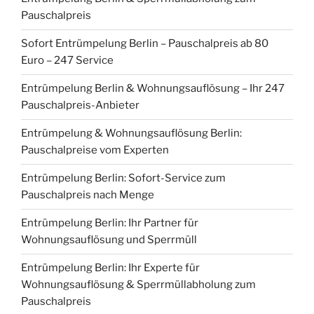
Pauschalpreis
Sofort Entrümpelung Berlin – Pauschalpreis ab 80
Euro – 247 Service
Entrümpelung Berlin & Wohnungsauflösung – Ihr 247
Pauschalpreis-Anbieter
Entrümpelung & Wohnungsauflösung Berlin:
Pauschalpreise vom Experten
Entrümpelung Berlin: Sofort-Service zum
Pauschalpreis nach Menge
Entrümpelung Berlin: Ihr Partner für
Wohnungsauflösung und Sperrmüll
Entrümpelung Berlin: Ihr Experte für
Wohnungsauflösung & Sperrmüllabholung zum
Pauschalpreis