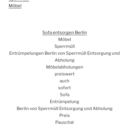
Möbel
Sofa entsorgen Berlin
Möbel
Sperrmüll
Entrümpelungen Berlin von Sperrmüll Entsorgung und
Abholung
Möbelabholungen
preiswert
auch
sofort
Sofa
Entrümpelung
Berlin von Sperrmüll Entsorgung und Abholung
Preis
Pauschal