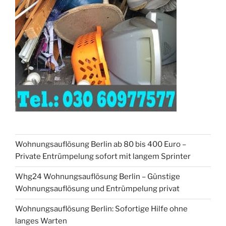
Wohnungsauflösung Berlin ab 80 bis 400 Euro –
Private Entrümpelung sofort mit langem Sprinter
Whg24 Wohnungsauflösung Berlin – Günstige
Wohnungsauflösung und Entrümpelung privat
Wohnungsauflösung Berlin: Sofortige Hilfe ohne
langes Warten