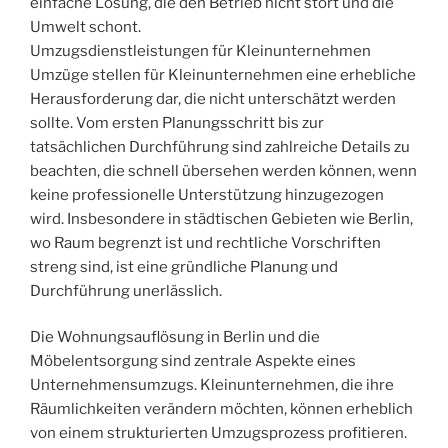
einfache Lösung, die den Betrieb nicht stört und die
Umwelt schont.
Umzugsdienstleistungen für Kleinunternehmen
Umzüge stellen für Kleinunternehmen eine erhebliche
Herausforderung dar, die nicht unterschätzt werden
sollte. Vom ersten Planungsschritt bis zur
tatsächlichen Durchführung sind zahlreiche Details zu
beachten, die schnell übersehen werden können, wenn
keine professionelle Unterstützung hinzugezogen
wird. Insbesondere in städtischen Gebieten wie Berlin,
wo Raum begrenzt ist und rechtliche Vorschriften
streng sind, ist eine gründliche Planung und
Durchführung unerlässlich.
Die Wohnungsauflösung in Berlin und die
Möbelentsorgung sind zentrale Aspekte eines
Unternehmensumzugs. Kleinunternehmen, die ihre
Räumlichkeiten verändern möchten, können erheblich
von einem strukturierten Umzugsprozess profitieren.