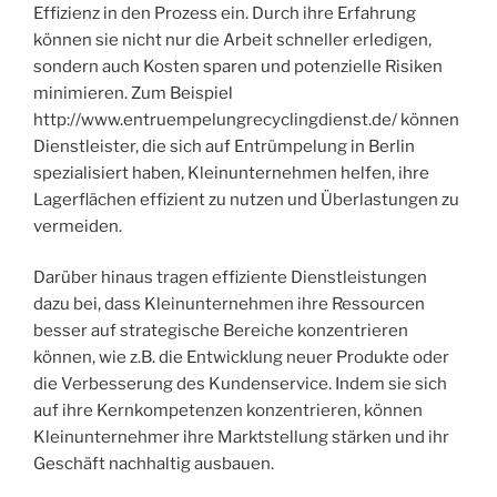
Effizienz in den Prozess ein. Durch ihre Erfahrung
können sie nicht nur die Arbeit schneller erledigen,
sondern auch Kosten sparen und potenzielle Risiken
minimieren. Zum Beispiel
http://www.entruempelungrecyclingdienst.de/ können
Dienstleister, die sich auf Entrümpelung in Berlin
spezialisiert haben, Kleinunternehmen helfen, ihre
Lagerflächen effizient zu nutzen und Überlastungen zu
vermeiden.
Darüber hinaus tragen effiziente Dienstleistungen
dazu bei, dass Kleinunternehmen ihre Ressourcen
besser auf strategische Bereiche konzentrieren
können, wie z.B. die Entwicklung neuer Produkte oder
die Verbesserung des Kundenservice. Indem sie sich
auf ihre Kernkompetenzen konzentrieren, können
Kleinunternehmer ihre Marktstellung stärken und ihr
Geschäft nachhaltig ausbauen.