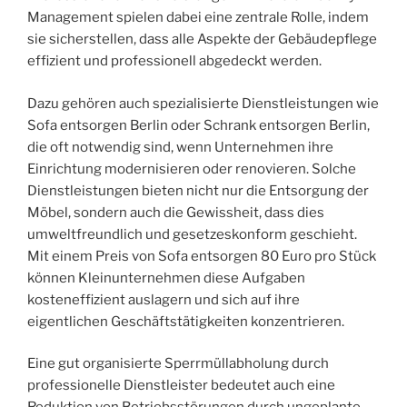
Management spielen dabei eine zentrale Rolle, indem
sie sicherstellen, dass alle Aspekte der Gebäudepflege
effizient und professionell abgedeckt werden.
Dazu gehören auch spezialisierte Dienstleistungen wie
Sofa entsorgen Berlin oder Schrank entsorgen Berlin,
die oft notwendig sind, wenn Unternehmen ihre
Einrichtung modernisieren oder renovieren. Solche
Dienstleistungen bieten nicht nur die Entsorgung der
Möbel, sondern auch die Gewissheit, dass dies
umweltfreundlich und gesetzeskonform geschieht.
Mit einem Preis von Sofa entsorgen 80 Euro pro Stück
können Kleinunternehmen diese Aufgaben
kosteneffizient auslagern und sich auf ihre
eigentlichen Geschäftstätigkeiten konzentrieren.
Eine gut organisierte Sperrmüllabholung durch
professionelle Dienstleister bedeutet auch eine