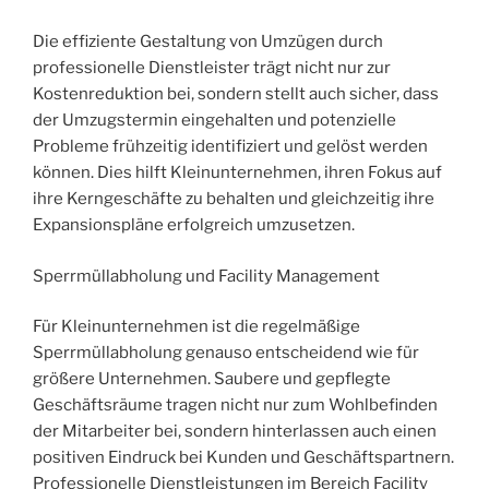
Die effiziente Gestaltung von Umzügen durch
professionelle Dienstleister trägt nicht nur zur
Kostenreduktion bei, sondern stellt auch sicher, dass
der Umzugstermin eingehalten und potenzielle
Probleme frühzeitig identifiziert und gelöst werden
können. Dies hilft Kleinunternehmen, ihren Fokus auf
ihre Kerngeschäfte zu behalten und gleichzeitig ihre
Expansionspläne erfolgreich umzusetzen.
Sperrmüllabholung und Facility Management
Für Kleinunternehmen ist die regelmäßige
Sperrmüllabholung genauso entscheidend wie für
größere Unternehmen. Saubere und gepflegte
Geschäftsräume tragen nicht nur zum Wohlbefinden
der Mitarbeiter bei, sondern hinterlassen auch einen
positiven Eindruck bei Kunden und Geschäftspartnern.
Professionelle Dienstleistungen im Bereich Facility