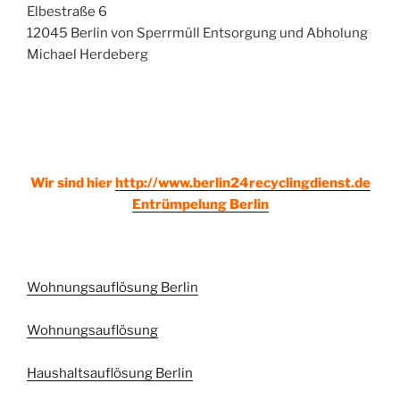
Elbestraße 6
12045 Berlin von Sperrmüll Entsorgung und Abholung
Michael Herdeberg
Wir sind hier
http://www.berlin24recyclingdienst.de
Entrümpelung Berlin
Wohnungsauflösung Berlin
Wohnungsauflösung
Haushaltsauflösung Berlin