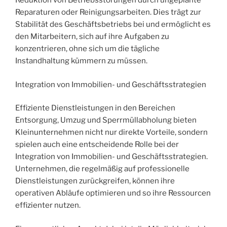
Reduktion von Betriebsstörungen durch ungeplante
Reparaturen oder Reinigungsarbeiten. Dies trägt zur
Stabilität des Geschäftsbetriebs bei und ermöglicht es
den Mitarbeitern, sich auf ihre Aufgaben zu
konzentrieren, ohne sich um die tägliche
Instandhaltung kümmern zu müssen.
Integration von Immobilien- und Geschäftsstrategien
Effiziente Dienstleistungen in den Bereichen
Entsorgung, Umzug und Sperrmüllabholung bieten
Kleinunternehmen nicht nur direkte Vorteile, sondern
spielen auch eine entscheidende Rolle bei der
Integration von Immobilien- und Geschäftsstrategien.
Unternehmen, die regelmäßig auf professionelle
Dienstleistungen zurückgreifen, können ihre
operativen Abläufe optimieren und so ihre Ressourcen
effizienter nutzen.