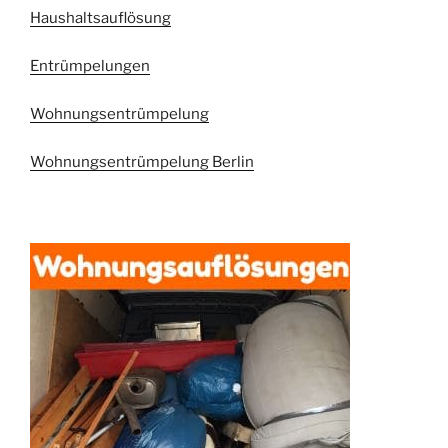
Haushaltsauflösung
Entrümpelungen
Wohnungsentrümpelung
Wohnungsentrümpelung Berlin