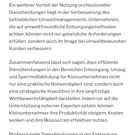
Ein weiterer Vorteil der Nutzung professioneller
Dienstleistungen liegt in der Verbesserung des
betrieblichen Umweltmanagements. Unternehmen,
die auf umweltfreundliche Entsorgungsmethoden
achten, können nicht nur gesetzliche Anforderungen
erfüllen, sondern auch ihr Image bei umweltbewussten
Kunden verbessern.
Zusammenfassend lässt sich sagen, dass effiziente
Dienstleistungen in den Bereichen Entsorgung, Umzug
und Sperrmüllabholung für Kleinunternehmen nicht
nur eine praktische Notwendigkeit sind, sondern auch
eine strategische Investition in ihre langfristige
Wettbewerbsfähigkeit darstellen. Indem sie auf die
Unterstützung externer Experten setzen, können
Kleinunternehmer ihre Produktivität steigern, Kosten
senken und ihre Ressourcen effektiver nutzen.
Professionelle Dienstleistungen in der Entsorgung