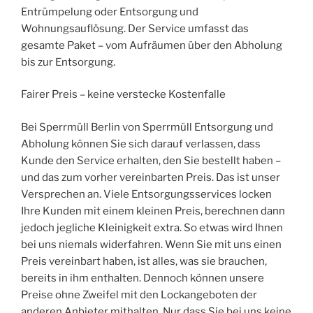
Entrümpelung oder Entsorgung und
Wohnungsauflösung. Der Service umfasst das
gesamte Paket – vom Aufräumen über den Abholung
bis zur Entsorgung.
Fairer Preis – keine verstecke Kostenfalle
Bei Sperrmüll Berlin von Sperrmüll Entsorgung und
Abholung können Sie sich darauf verlassen, dass
Kunde den Service erhalten, den Sie bestellt haben –
und das zum vorher vereinbarten Preis. Das ist unser
Versprechen an. Viele Entsorgungsservices locken
Ihre Kunden mit einem kleinen Preis, berechnen dann
jedoch jegliche Kleinigkeit extra. So etwas wird Ihnen
bei uns niemals widerfahren. Wenn Sie mit uns einen
Preis vereinbart haben, ist alles, was sie brauchen,
bereits in ihm enthalten. Dennoch können unsere
Preise ohne Zweifel mit den Lockangeboten der
anderen Anbieter mithalten. Nur dass Sie bei uns keine