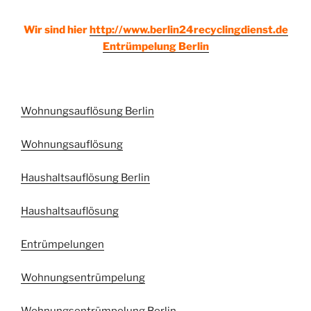
Wir sind hier
http://www.berlin24recyclingdienst.de
Entrümpelung Berlin
Wohnungsauflösung Berlin
Wohnungsauflösung
Haushaltsauflösung Berlin
Haushaltsauflösung
Entrümpelungen
Wohnungsentrümpelung
Wohnungsentrümpelung Berlin