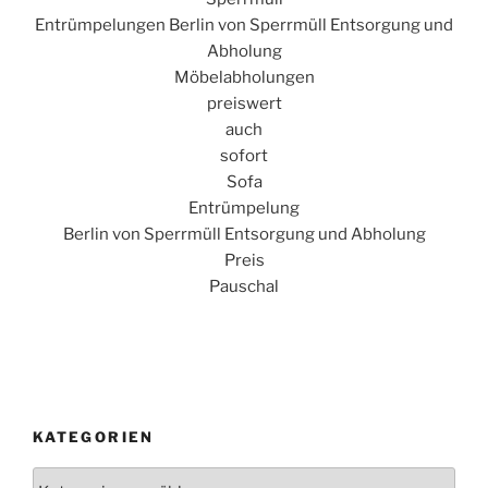
Entrümpelungen Berlin von Sperrmüll Entsorgung und
Abholung
Möbelabholungen
preiswert
auch
sofort
Sofa
Entrümpelung
Berlin von Sperrmüll Entsorgung und Abholung
Preis
Pauschal
KATEGORIEN
Kategorien