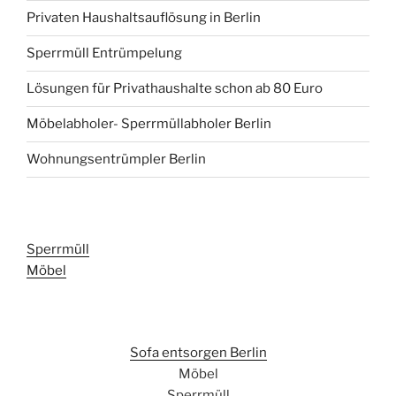
Privaten Haushaltsauflösung in Berlin
Sperrmüll Entrümpelung
Lösungen für Privathaushalte schon ab 80 Euro
Möbelabholer- Sperrmüllabholer Berlin
Wohnungsentrümpler Berlin
Sperrmüll
Möbel
Sofa entsorgen Berlin
Möbel
Sperrmüll