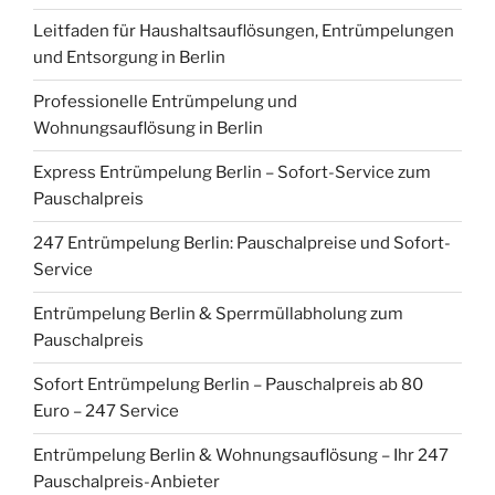
Leitfaden für Haushaltsauflösungen, Entrümpelungen
und Entsorgung in Berlin
Professionelle Entrümpelung und
Wohnungsauflösung in Berlin
Express Entrümpelung Berlin – Sofort-Service zum
Pauschalpreis
247 Entrümpelung Berlin: Pauschalpreise und Sofort-
Service
Entrümpelung Berlin & Sperrmüllabholung zum
Pauschalpreis
Sofort Entrümpelung Berlin – Pauschalpreis ab 80
Euro – 247 Service
Entrümpelung Berlin & Wohnungsauflösung – Ihr 247
Pauschalpreis-Anbieter