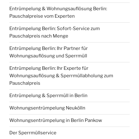
Entrümpelung & Wohnungsauflösung Berlin:
Pauschalpreise vom Experten
Entrümpelung Berlin: Sofort-Service zum
Pauschalpreis nach Menge
Entrümpelung Berlin: Ihr Partner für
Wohnungsauflösung und Sperrmüll
Entrümpelung Berlin: Ihr Experte für
Wohnungsauflösung & Sperrmüllabholung zum
Pauschalpreis
Entrümpelung & Sperrmüll in Berlin
Wohnungsentrümpelung Neukölln
Wohnungsentrümpelung in Berlin Pankow
Der Sperrmüllservice