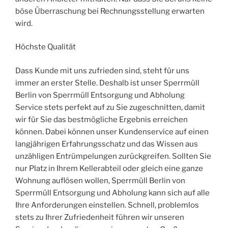
böse Überraschung bei Rechnungsstellung erwarten
wird.
Höchste Qualität
Dass Kunde mit uns zufrieden sind, steht für uns
immer an erster Stelle. Deshalb ist unser Sperrmüll
Berlin von Sperrmüll Entsorgung und Abholung
Service stets perfekt auf zu Sie zugeschnitten, damit
wir für Sie das bestmögliche Ergebnis erreichen
können. Dabei können unser Kundenservice auf einen
langjährigen Erfahrungsschatz und das Wissen aus
unzähligen Entrümpelungen zurückgreifen. Sollten Sie
nur Platz in Ihrem Kellerabteil oder gleich eine ganze
Wohnung auflösen wollen, Sperrmüll Berlin von
Sperrmüll Entsorgung und Abholung kann sich auf alle
Ihre Anforderungen einstellen. Schnell, problemlos
stets zu Ihrer Zufriedenheit führen wir unseren