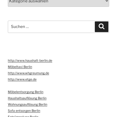
Suche
Suche
nach:
http://www.haushalt-berlin.de
Möbeltaxi Berlin
http://www.whgreumung.de
http://www.etge.de
Möbelentsorgung Berlin
Haushaltsauflösung Berlin
Wohnungsauflösung Berlin
Sofa entsorgen Berlin
Entrümpelung Berlin