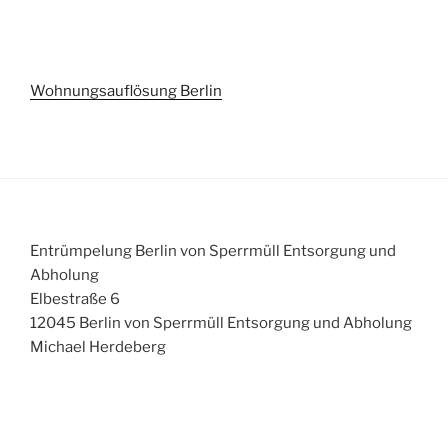
Wohnungsauflösung Berlin
Entrümpelung Berlin von Sperrmüll Entsorgung und
Abholung
Elbestraße 6
12045 Berlin von Sperrmüll Entsorgung und Abholung
Michael Herdeberg