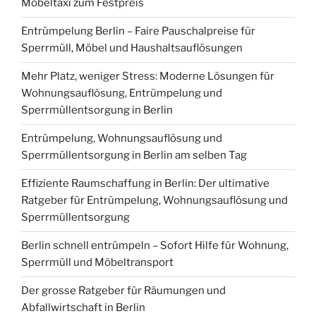
Möbeltaxi zum Festpreis
Entrümpelung Berlin – Faire Pauschalpreise für
Sperrmüll, Möbel und Haushaltsauflösungen
Mehr Platz, weniger Stress: Moderne Lösungen für
Wohnungsauflösung, Entrümpelung und
Sperrmüllentsorgung in Berlin
Entrümpelung, Wohnungsauflösung und
Sperrmüllentsorgung in Berlin am selben Tag
Effiziente Raumschaffung in Berlin: Der ultimative
Ratgeber für Entrümpelung, Wohnungsauflösung und
Sperrmüllentsorgung
Berlin schnell entrümpeln – Sofort Hilfe für Wohnung,
Sperrmüll und Möbeltransport
Der grosse Ratgeber für Räumungen und
Abfallwirtschaft in Berlin