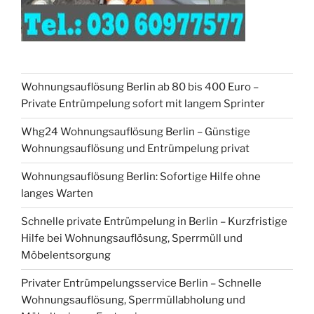
Wohnungsauflösung Berlin ab 80 bis 400 Euro –
Private Entrümpelung sofort mit langem Sprinter
Whg24 Wohnungsauflösung Berlin – Günstige
Wohnungsauflösung und Entrümpelung privat
Wohnungsauflösung Berlin: Sofortige Hilfe ohne
langes Warten
Schnelle private Entrümpelung in Berlin – Kurzfristige
Hilfe bei Wohnungsauflösung, Sperrmüll und
Möbelentsorgung
Privater Entrümpelungsservice Berlin – Schnelle
Wohnungsauflösung, Sperrmüllabholung und