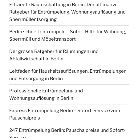
Effiziente Raumschaffung in Berlin: Der ultimative
Ratgeber für Entrümpelung, Wohnungsauflösung und
Sperrmüllentsorgung
Berlin schnell entrümpeln – Sofort Hilfe für Wohnung,
Sperrmüll und Möbeltransport
Der grosse Ratgeber für Räumungen und
Abfallwirtschaft in Berlin
Leitfaden für Haushaltsauflösungen, Entrümpelungen
und Entsorgung in Berlin
Professionelle Entrümpelung und
Wohnungsauflösung in Berlin
Express Entrümpelung Berlin – Sofort-Service zum
Pauschalpreis
247 Entrümpelung Berlin: Pauschalpreise und Sofort-
Service