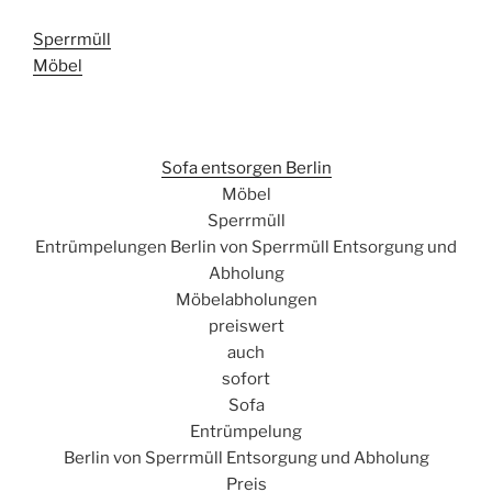
Sperrmüll
Möbel
Sofa entsorgen Berlin
Möbel
Sperrmüll
Entrümpelungen Berlin von Sperrmüll Entsorgung und
Abholung
Möbelabholungen
preiswert
auch
sofort
Sofa
Entrümpelung
Berlin von Sperrmüll Entsorgung und Abholung
Preis