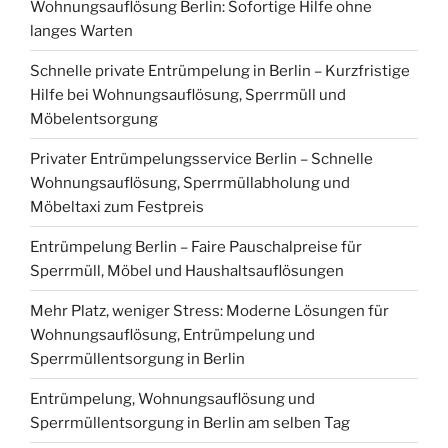
Wohnungsauflösung Berlin: Sofortige Hilfe ohne
langes Warten
Schnelle private Entrümpelung in Berlin – Kurzfristige
Hilfe bei Wohnungsauflösung, Sperrmüll und
Möbelentsorgung
Privater Entrümpelungsservice Berlin – Schnelle
Wohnungsauflösung, Sperrmüllabholung und
Möbeltaxi zum Festpreis
Entrümpelung Berlin – Faire Pauschalpreise für
Sperrmüll, Möbel und Haushaltsauflösungen
Mehr Platz, weniger Stress: Moderne Lösungen für
Wohnungsauflösung, Entrümpelung und
Sperrmüllentsorgung in Berlin
Entrümpelung, Wohnungsauflösung und
Sperrmüllentsorgung in Berlin am selben Tag