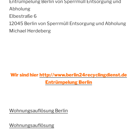
Entrümpelung Berlin von Sperrmüll Entsorgung und
Abholung
Elbestraße 6
12045 Berlin von Sperrmüll Entsorgung und Abholung
Michael Herdeberg
Wir sind hier
http://www.berlin24recyclingdienst.de
Entrümpelung Berlin
Wohnungsauflösung Berlin
Wohnungsauflösung