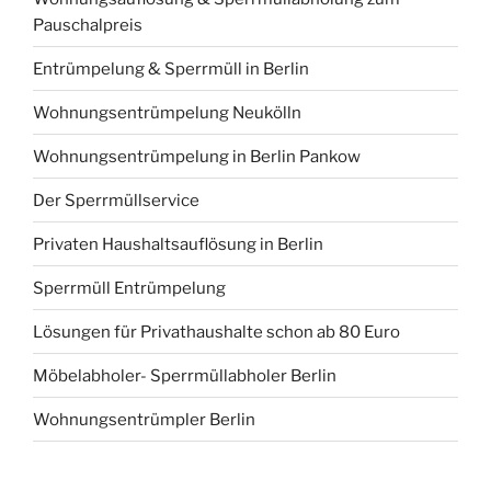
Pauschalpreis
Entrümpelung & Sperrmüll in Berlin
Wohnungsentrümpelung Neukölln
Wohnungsentrümpelung in Berlin Pankow
Der Sperrmüllservice
Privaten Haushaltsauflösung in Berlin
Sperrmüll Entrümpelung
Lösungen für Privathaushalte schon ab 80 Euro
Möbelabholer- Sperrmüllabholer Berlin
Wohnungsentrümpler Berlin