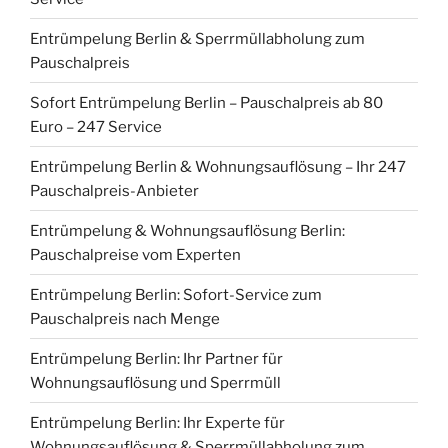
Entrümpelung Berlin & Sperrmüllabholung zum
Pauschalpreis
Sofort Entrümpelung Berlin – Pauschalpreis ab 80
Euro – 247 Service
Entrümpelung Berlin & Wohnungsauflösung – Ihr 247
Pauschalpreis-Anbieter
Entrümpelung & Wohnungsauflösung Berlin:
Pauschalpreise vom Experten
Entrümpelung Berlin: Sofort-Service zum
Pauschalpreis nach Menge
Entrümpelung Berlin: Ihr Partner für
Wohnungsauflösung und Sperrmüll
Entrümpelung Berlin: Ihr Experte für
Wohnungsauflösung & Sperrmüllabholung zum