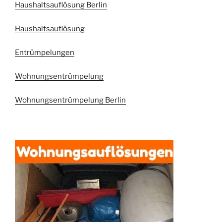
Haushaltsauflösung Berlin
Haushaltsauflösung
Entrümpelungen
Wohnungsentrümpelung
Wohnungsentrümpelung Berlin