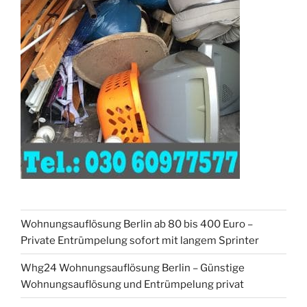
Wohnungsauflösung Berlin ab 80 bis 400 Euro –
Private Entrümpelung sofort mit langem Sprinter
Whg24 Wohnungsauflösung Berlin – Günstige
Wohnungsauflösung und Entrümpelung privat